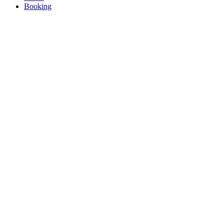
Booking